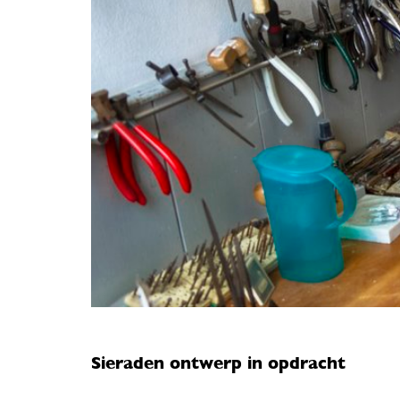
Sieraden ontwerp in opdracht