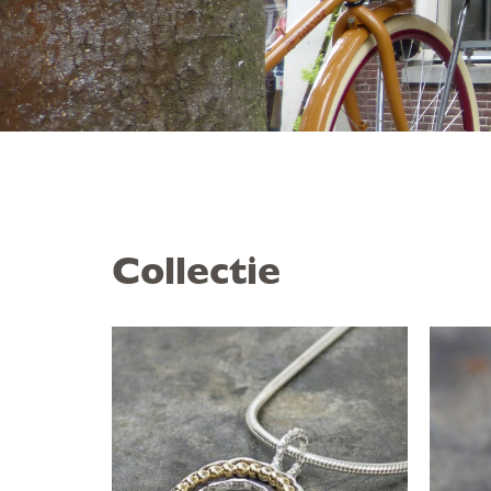
Collectie