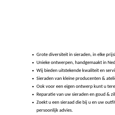
Grote diversiteit in sieraden, in elke prijs
Unieke ontwerpen, handgemaakt in Ned
Wij bieden uitstekende kwaliteit en servi
Sieraden van kleine producenten & ateli
Ook voor een eigen ontwerp kunt u terec
Reparatie van uw sieraden en goud & zil
Zoekt u een sieraad die bij u en uw outfi
persoonlijk advies.