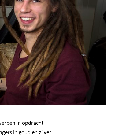
erpen in opdracht
ers in goud en zilver