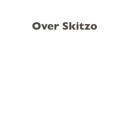
Over Skitzo