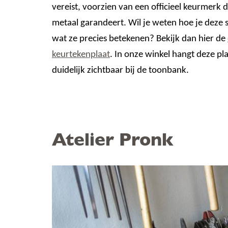
vereist, voorzien van een officieel keurmerk d
metaal garandeert. Wil je weten hoe je deze 
wat ze precies betekenen? Bekijk dan hier de
keurtekenplaat
. In onze winkel hangt deze pl
duidelijk zichtbaar bij de toonbank.
Atelier Pronk