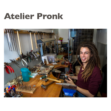
Atelier Pronk