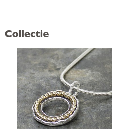
Collectie