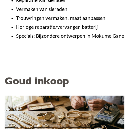
Reparatie van sieraden
Vermaken van sieraden
Trouwringen vermaken, maat aanpassen
Horloge reparatie/vervangen batterij
Specials: Bijzondere ontwerpen in Mokume Gane
Goud inkoop