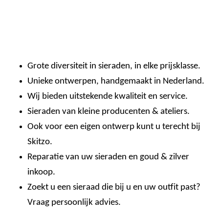
Grote diversiteit in sieraden, in elke prijsklasse.
Unieke ontwerpen, handgemaakt in Nederland.
Wij bieden uitstekende kwaliteit en service.
Sieraden van kleine producenten & ateliers.
Ook voor een eigen ontwerp kunt u terecht bij
Skitzo.
Reparatie van uw sieraden en goud & zilver
inkoop.
Zoekt u een sieraad die bij u en uw outfit past?
Vraag persoonlijk advies.