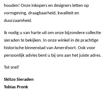
houden! Onze inkopers en designers letten op
vormgeving, draagbaarheid, kwaliteit en
duurzaamheid.
Ik nodig u van harte uit om onze bijzondere collectie
sieraden te bekijken. In onze winkel in de prachtige
historische binnenstad van Amersfoort. Ook voor
persoonlijk advies bent u bij ons aan het juiste adres.
Tot snel!
Skitzo Sieraden
Tobias Pronk