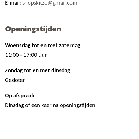
E-mail:
shopskitzo@gmail.com
Openingstijden
Woensdag tot en met zaterdag
11:00 - 17:00 uur
Zondag tot en met dinsdag
Gesloten
Op afspraak
Dinsdag of een keer na openingstijden