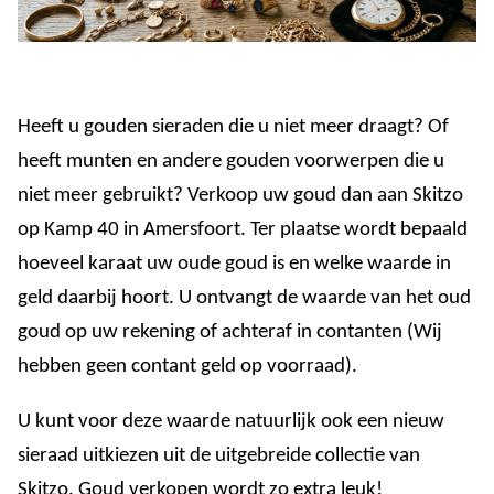
Heeft u gouden sieraden die u niet meer draagt? Of
heeft munten en andere gouden voorwerpen die u
niet meer gebruikt? Verkoop uw goud dan aan Skitzo
op Kamp 40 in Amersfoort. Ter plaatse wordt bepaald
hoeveel karaat uw oude goud is en welke waarde in
geld daarbij hoort. U ontvangt de waarde van het oud
goud op uw rekening of achteraf in contanten (Wij
hebben geen contant geld op voorraad).
U kunt voor deze waarde natuurlijk ook een nieuw
sieraad uitkiezen uit de uitgebreide collectie van
Skitzo. Goud verkopen wordt zo extra leuk!