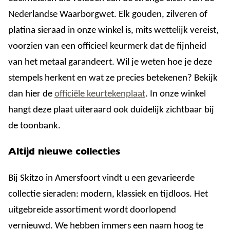
Nederlandse Waarborgwet. Elk gouden, zilveren of
platina sieraad in onze winkel is, mits wettelijk vereist,
voorzien van een officieel keurmerk dat de fijnheid
van het metaal garandeert. Wil je weten hoe je deze
stempels herkent en wat ze precies betekenen? Bekijk
dan hier de
officiële keurtekenplaat
. In onze winkel
hangt deze plaat uiteraard ook duidelijk zichtbaar bij
de toonbank.
Altijd nieuwe collecties
Bij Skitzo in Amersfoort vindt u een gevarieerde
collectie sieraden: modern, klassiek en tijdloos. Het
uitgebreide assortiment wordt doorlopend
vernieuwd. We hebben immers een naam hoog te