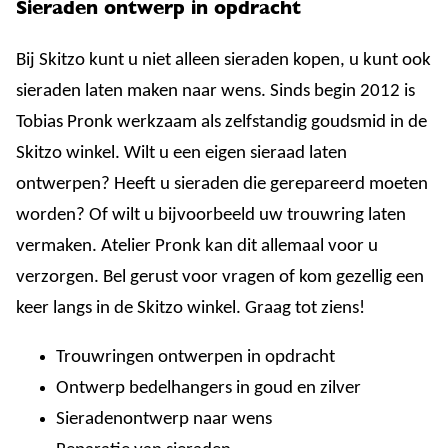
Sieraden ontwerp in opdracht
Bij Skitzo kunt u niet alleen sieraden kopen, u kunt ook
sieraden laten maken naar wens. Sinds begin 2012 is
Tobias Pronk werkzaam als zelfstandig goudsmid in de
Skitzo winkel. Wilt u een eigen sieraad laten
ontwerpen? Heeft u sieraden die gerepareerd moeten
worden? Of wilt u bijvoorbeeld uw trouwring laten
vermaken. Atelier Pronk kan dit allemaal voor u
verzorgen. Bel gerust voor vragen of kom gezellig een
keer langs in de Skitzo winkel. Graag tot ziens!
Trouwringen ontwerpen in opdracht
Ontwerp bedelhangers in goud en zilver
Sieradenontwerp naar wens