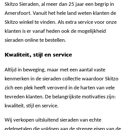
Skitzo Sieraden, al meer dan 25 jaar een begrip in
Amersfoort. Vanuit het hele land weten klanten de
Skitzo winkel te vinden. Als extra service voor onze
klanten is er vanaf heden ook de mogelijkheid
sieraden online te bestellen.
Kwaliteit, stijl en service
Altijd in beweging, maar met een aantal vaste
kenmerken in de sieraden collectie waardoor Skitzo
zich een plek heeft veroverd in de harten van vele
tevreden klanten. De belangrijkste motivaties zijn:
kwaliteit, stijl en service.
Wij verkopen uitsluitend sieraden van echte
edelmetalen die voldoen aan de strenge eisen van de