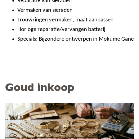
Reparatie van sieraden
Vermaken van sieraden
Trouwringen vermaken, maat aanpassen
Horloge reparatie/vervangen batterij
Specials: Bijzondere ontwerpen in Mokume Gane
Goud inkoop