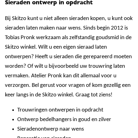
Sieraden ontwerp in opdracht
Bij Skitzo kunt u niet alleen sieraden kopen, u kunt ook
sieraden laten maken naar wens. Sinds begin 2012 is
Tobias Pronk werkzaam als zelfstandig goudsmid in de
Skitzo winkel. Wilt u een eigen sieraad laten
ontwerpen? Heeft u sieraden die gerepareerd moeten
worden? Of wilt u bijvoorbeeld uw trouwring laten
vermaken. Atelier Pronk kan dit allemaal voor u
verzorgen. Bel gerust voor vragen of kom gezellig een
keer langs in de Skitzo winkel. Graag tot ziens!
Trouwringen ontwerpen in opdracht
Ontwerp bedelhangers in goud en zilver
Sieradenontwerp naar wens