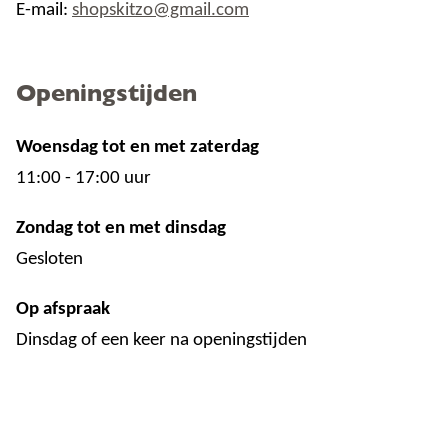
E-mail:
shopskitzo@gmail.com
Openingstijden
Woensdag tot en met zaterdag
11:00 - 17:00 uur
Zondag tot en met dinsdag
Gesloten
Op afspraak
Dinsdag of een keer na openingstijden