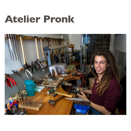
Atelier Pronk