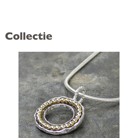
Collectie