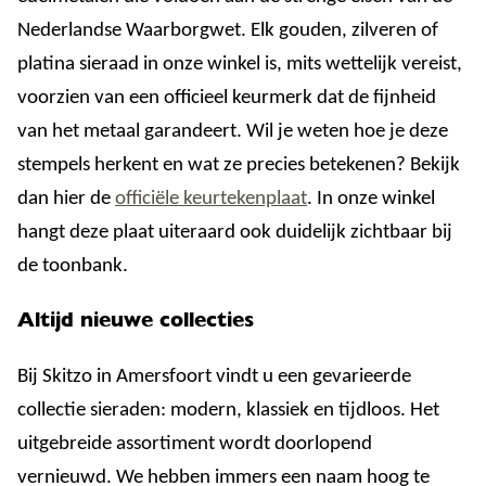
Nederlandse Waarborgwet. Elk gouden, zilveren of
platina sieraad in onze winkel is, mits wettelijk vereist,
voorzien van een officieel keurmerk dat de fijnheid
van het metaal garandeert. Wil je weten hoe je deze
stempels herkent en wat ze precies betekenen? Bekijk
dan hier de
officiële keurtekenplaat
. In onze winkel
hangt deze plaat uiteraard ook duidelijk zichtbaar bij
de toonbank.
Altijd nieuwe collecties
Bij Skitzo in Amersfoort vindt u een gevarieerde
collectie sieraden: modern, klassiek en tijdloos. Het
uitgebreide assortiment wordt doorlopend
vernieuwd. We hebben immers een naam hoog te