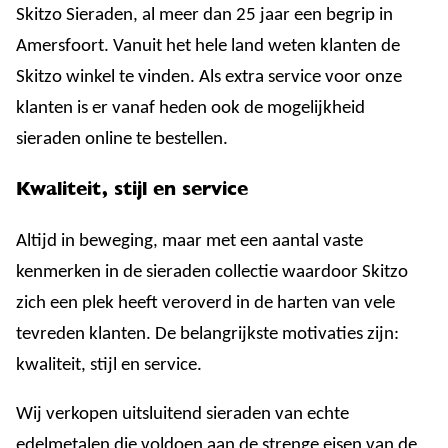
Skitzo Sieraden, al meer dan 25 jaar een begrip in
Amersfoort. Vanuit het hele land weten klanten de
Skitzo winkel te vinden. Als extra service voor onze
klanten is er vanaf heden ook de mogelijkheid
sieraden online te bestellen.
Kwaliteit, stijl en service
Altijd in beweging, maar met een aantal vaste
kenmerken in de sieraden collectie waardoor Skitzo
zich een plek heeft veroverd in de harten van vele
tevreden klanten. De belangrijkste motivaties zijn:
kwaliteit, stijl en service.
Wij verkopen uitsluitend sieraden van echte
edelmetalen die voldoen aan de strenge eisen van de