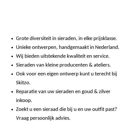
Grote diversiteit in sieraden, in elke prijsklasse.
Unieke ontwerpen, handgemaakt in Nederland.
Wij bieden uitstekende kwaliteit en service.
Sieraden van kleine producenten & ateliers.
Ook voor een eigen ontwerp kunt u terecht bij
Skitzo.
Reparatie van uw sieraden en goud & zilver
inkoop.
Zoekt u een sieraad die bij u en uw outfit past?
Vraag persoonlijk advies.