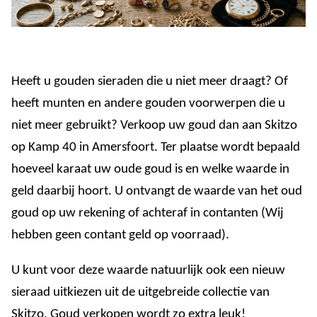
Heeft u gouden sieraden die u niet meer draagt? Of
heeft munten en andere gouden voorwerpen die u
niet meer gebruikt? Verkoop uw goud dan aan Skitzo
op Kamp 40 in Amersfoort. Ter plaatse wordt bepaald
hoeveel karaat uw oude goud is en welke waarde in
geld daarbij hoort. U ontvangt de waarde van het oud
goud op uw rekening of achteraf in contanten (Wij
hebben geen contant geld op voorraad).
U kunt voor deze waarde natuurlijk ook een nieuw
sieraad uitkiezen uit de uitgebreide collectie van
Skitzo. Goud verkopen wordt zo extra leuk!