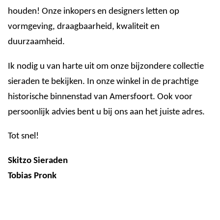
houden! Onze inkopers en designers letten op
vormgeving, draagbaarheid, kwaliteit en
duurzaamheid.
Ik nodig u van harte uit om onze bijzondere collectie
sieraden te bekijken. In onze winkel in de prachtige
historische binnenstad van Amersfoort. Ook voor
persoonlijk advies bent u bij ons aan het juiste adres.
Tot snel!
Skitzo Sieraden
Tobias Pronk