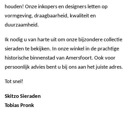
houden! Onze inkopers en designers letten op
vormgeving, draagbaarheid, kwaliteit en
duurzaamheid.
Ik nodig u van harte uit om onze bijzondere collectie
sieraden te bekijken. In onze winkel in de prachtige
historische binnenstad van Amersfoort. Ook voor
persoonlijk advies bent u bij ons aan het juiste adres.
Tot snel!
Skitzo Sieraden
Tobias Pronk