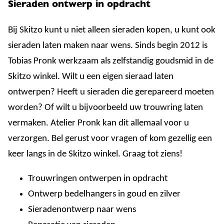
Sieraden ontwerp in opdracht
Bij Skitzo kunt u niet alleen sieraden kopen, u kunt ook
sieraden laten maken naar wens. Sinds begin 2012 is
Tobias Pronk werkzaam als zelfstandig goudsmid in de
Skitzo winkel. Wilt u een eigen sieraad laten
ontwerpen? Heeft u sieraden die gerepareerd moeten
worden? Of wilt u bijvoorbeeld uw trouwring laten
vermaken. Atelier Pronk kan dit allemaal voor u
verzorgen. Bel gerust voor vragen of kom gezellig een
keer langs in de Skitzo winkel. Graag tot ziens!
Trouwringen ontwerpen in opdracht
Ontwerp bedelhangers in goud en zilver
Sieradenontwerp naar wens