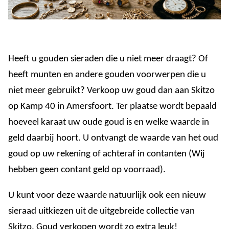
Heeft u gouden sieraden die u niet meer draagt? Of
heeft munten en andere gouden voorwerpen die u
niet meer gebruikt? Verkoop uw goud dan aan Skitzo
op Kamp 40 in Amersfoort. Ter plaatse wordt bepaald
hoeveel karaat uw oude goud is en welke waarde in
geld daarbij hoort. U ontvangt de waarde van het oud
goud op uw rekening of achteraf in contanten (Wij
hebben geen contant geld op voorraad).
U kunt voor deze waarde natuurlijk ook een nieuw
sieraad uitkiezen uit de uitgebreide collectie van
Skitzo. Goud verkopen wordt zo extra leuk!