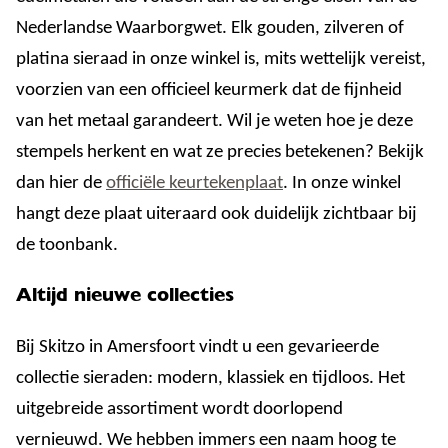
Nederlandse Waarborgwet. Elk gouden, zilveren of
platina sieraad in onze winkel is, mits wettelijk vereist,
voorzien van een officieel keurmerk dat de fijnheid
van het metaal garandeert. Wil je weten hoe je deze
stempels herkent en wat ze precies betekenen? Bekijk
dan hier de
officiële keurtekenplaat
. In onze winkel
hangt deze plaat uiteraard ook duidelijk zichtbaar bij
de toonbank.
Altijd nieuwe collecties
Bij Skitzo in Amersfoort vindt u een gevarieerde
collectie sieraden: modern, klassiek en tijdloos. Het
uitgebreide assortiment wordt doorlopend
vernieuwd. We hebben immers een naam hoog te