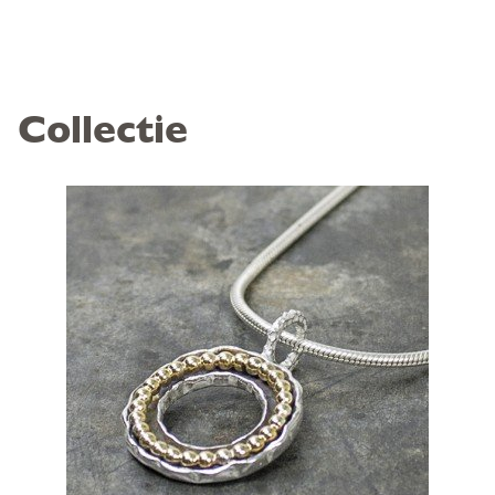
Collectie