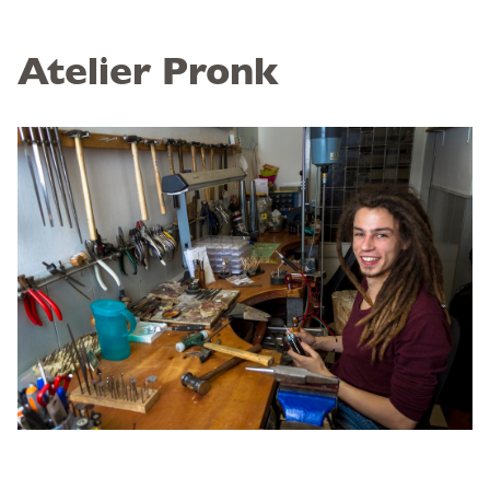
Atelier Pronk