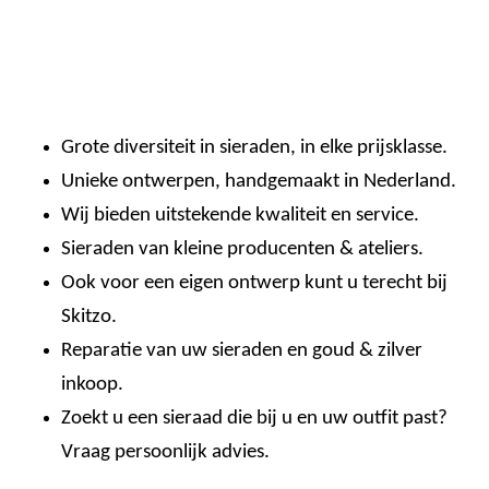
Grote diversiteit in sieraden, in elke prijsklasse.
Unieke ontwerpen, handgemaakt in Nederland.
Wij bieden uitstekende kwaliteit en service.
Sieraden van kleine producenten & ateliers.
Ook voor een eigen ontwerp kunt u terecht bij
Skitzo.
Reparatie van uw sieraden en goud & zilver
inkoop.
Zoekt u een sieraad die bij u en uw outfit past?
Vraag persoonlijk advies.