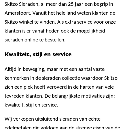
Skitzo Sieraden, al meer dan 25 jaar een begrip in
Amersfoort. Vanuit het hele land weten klanten de
Skitzo winkel te vinden. Als extra service voor onze
klanten is er vanaf heden ook de mogelijkheid
sieraden online te bestellen.
Kwaliteit, stijl en service
Altijd in beweging, maar met een aantal vaste
kenmerken in de sieraden collectie waardoor Skitzo
zich een plek heeft veroverd in de harten van vele
tevreden klanten. De belangrijkste motivaties zijn:
kwaliteit, stijl en service.
Wij verkopen uitsluitend sieraden van echte
edelmetalen die voldoen aan de strenge eisen van de