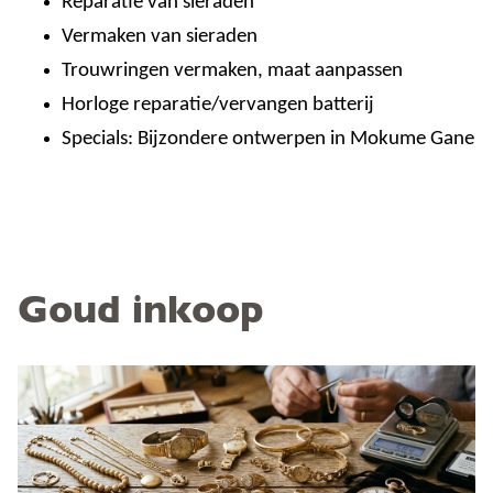
Reparatie van sieraden
Vermaken van sieraden
Trouwringen vermaken, maat aanpassen
Horloge reparatie/vervangen batterij
Specials: Bijzondere ontwerpen in Mokume Gane
Goud inkoop