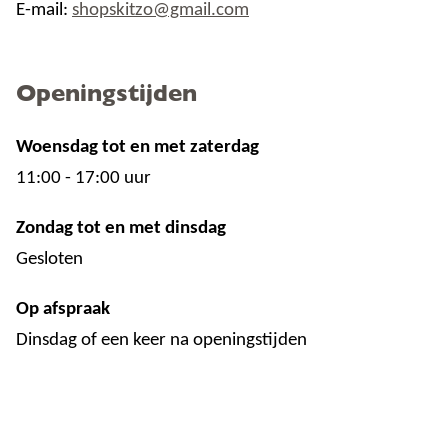
E-mail:
shopskitzo@gmail.com
Openingstijden
Woensdag tot en met zaterdag
11:00 - 17:00 uur
Zondag tot en met dinsdag
Gesloten
Op afspraak
Dinsdag of een keer na openingstijden