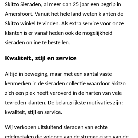
Skitzo Sieraden, al meer dan 25 jaar een begrip in
Amersfoort. Vanuit het hele land weten klanten de
Skitzo winkel te vinden. Als extra service voor onze
klanten is er vanaf heden ook de mogelijkheid
sieraden online te bestellen.
Kwaliteit, stijl en service
Altijd in beweging, maar met een aantal vaste
kenmerken in de sieraden collectie waardoor Skitzo
zich een plek heeft veroverd in de harten van vele
tevreden klanten. De belangrijkste motivaties zijn:
kwaliteit, stijl en service.
Wij verkopen uitsluitend sieraden van echte
edelmetalen die voldoen aan de strenge eisen van de