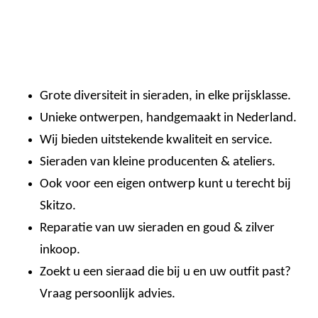
Grote diversiteit in sieraden, in elke prijsklasse.
Unieke ontwerpen, handgemaakt in Nederland.
Wij bieden uitstekende kwaliteit en service.
Sieraden van kleine producenten & ateliers.
Ook voor een eigen ontwerp kunt u terecht bij
Skitzo.
Reparatie van uw sieraden en goud & zilver
inkoop.
Zoekt u een sieraad die bij u en uw outfit past?
Vraag persoonlijk advies.