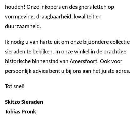
houden! Onze inkopers en designers letten op
vormgeving, draagbaarheid, kwaliteit en
duurzaamheid.
Ik nodig u van harte uit om onze bijzondere collectie
sieraden te bekijken. In onze winkel in de prachtige
historische binnenstad van Amersfoort. Ook voor
persoonlijk advies bent u bij ons aan het juiste adres.
Tot snel!
Skitzo Sieraden
Tobias Pronk