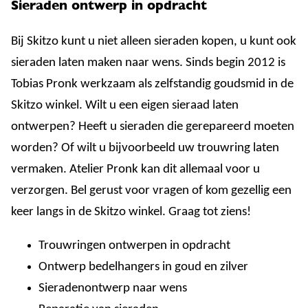
Sieraden ontwerp in opdracht
Bij Skitzo kunt u niet alleen sieraden kopen, u kunt ook
sieraden laten maken naar wens. Sinds begin 2012 is
Tobias Pronk werkzaam als zelfstandig goudsmid in de
Skitzo winkel. Wilt u een eigen sieraad laten
ontwerpen? Heeft u sieraden die gerepareerd moeten
worden? Of wilt u bijvoorbeeld uw trouwring laten
vermaken. Atelier Pronk kan dit allemaal voor u
verzorgen. Bel gerust voor vragen of kom gezellig een
keer langs in de Skitzo winkel. Graag tot ziens!
Trouwringen ontwerpen in opdracht
Ontwerp bedelhangers in goud en zilver
Sieradenontwerp naar wens