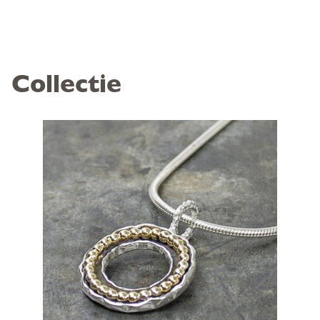
Collectie