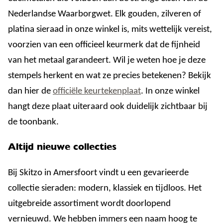
Nederlandse Waarborgwet. Elk gouden, zilveren of
platina sieraad in onze winkel is, mits wettelijk vereist,
voorzien van een officieel keurmerk dat de fijnheid
van het metaal garandeert. Wil je weten hoe je deze
stempels herkent en wat ze precies betekenen? Bekijk
dan hier de
officiële keurtekenplaat
. In onze winkel
hangt deze plaat uiteraard ook duidelijk zichtbaar bij
de toonbank.
Altijd nieuwe collecties
Bij Skitzo in Amersfoort vindt u een gevarieerde
collectie sieraden: modern, klassiek en tijdloos. Het
uitgebreide assortiment wordt doorlopend
vernieuwd. We hebben immers een naam hoog te