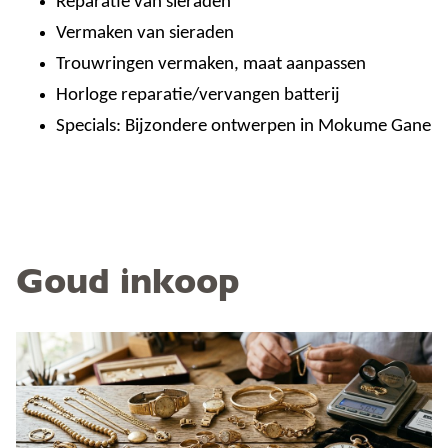
Reparatie van sieraden
Vermaken van sieraden
Trouwringen vermaken, maat aanpassen
Horloge reparatie/vervangen batterij
Specials: Bijzondere ontwerpen in Mokume Gane
Goud inkoop