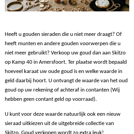
Heeft u gouden sieraden die u niet meer draagt? Of
heeft munten en andere gouden voorwerpen die u
niet meer gebruikt? Verkoop uw goud dan aan Skitzo
op Kamp 40 in Amersfoort. Ter plaatse wordt bepaald
hoeveel karaat uw oude goud is en welke waarde in
geld daarbij hoort. U ontvangt de waarde van het oud
goud op uw rekening of achteraf in contanten (Wij
hebben geen contant geld op voorraad).
U kunt voor deze waarde natuurlijk ook een nieuw
sieraad uitkiezen uit de uitgebreide collectie van
Skitzo. Goud verkopen wordt zo extra leuk!