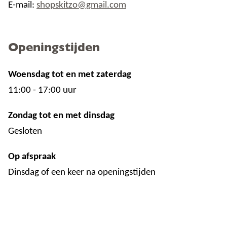
E-mail:
shopskitzo@gmail.com
Openingstijden
Woensdag tot en met zaterdag
11:00 - 17:00 uur
Zondag tot en met dinsdag
Gesloten
Op afspraak
Dinsdag of een keer na openingstijden