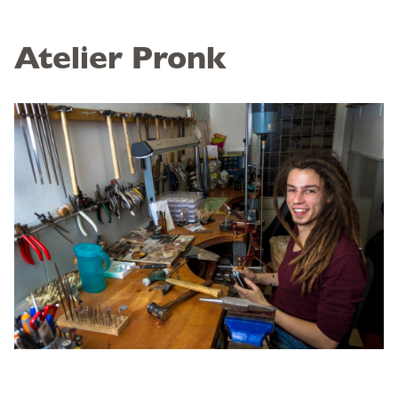
Atelier Pronk